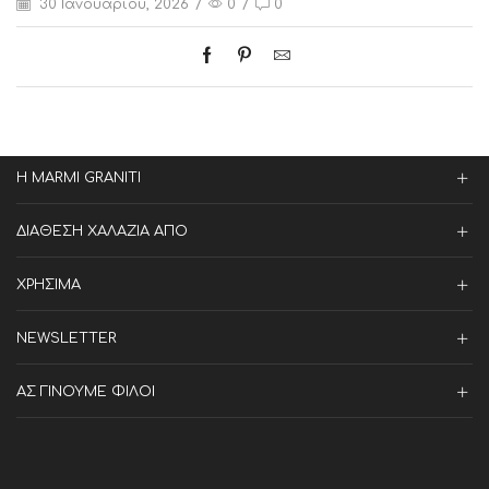
30 Ιανουαρίου, 2026
/
0
/
0
Η MARMI GRANITI
ΔΙΑΘΕΣΗ ΧΑΛΑΖΙΑ ΑΠΟ
ΧΡΗΣΙΜΑ
NEWSLETTER
ΑΣ ΓΙΝΟΥΜΕ ΦΙΛΟΙ