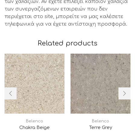
των χαλαζιών. Αν έχετε επιλέξει κάποιον χαλαζία
των συνεργαζόμενων εταιρειών που δεν
περιέχεται στο site, μπορείτε να μας καλέσετε
τηλεφωνικά για να έχετε αντίστοιχη προσφορά.
Related products
Belenco
Belenco
Chakra Beige
Terre Grey