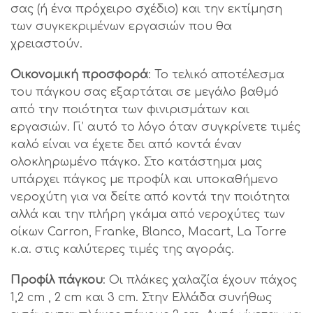
σας (ή ένα πρόχειρο σχέδιο) και την εκτίμηση
των συγκεκριμένων εργασιών που θα
χρειαστούν.
Οικονομική προσφορά
: Το τελικό αποτέλεσμα
του πάγκου σας εξαρτάται σε μεγάλο βαθμό
από την ποιότητα των φινιρισμάτων και
εργασιών. Γι’ αυτό το λόγο όταν συγκρίνετε τιμές
καλό είναι να έχετε δει από κοντά έναν
ολοκληρωμένο πάγκο. Στο κατάστημα μας
υπάρχει πάγκος με προφίλ και υποκαθήμενο
νεροχύτη για να δείτε από κοντά την ποιότητα
αλλά και την πλήρη γκάμα από νεροχύτες των
οίκων Carron, Franke, Blanco, Macart, La Torre
κ.α. στις καλύτερες τιμές της αγοράς.
Προφίλ πάγκου
: Οι πλάκες χαλαζία έχουν πάχος
1,2 cm , 2 cm και 3 cm. Στην Ελλάδα συνήθως