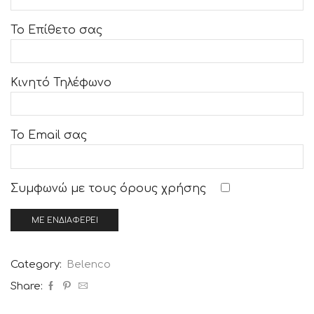
Το Επίθετο σας
Κινητό Τηλέφωνο
Το Email σας
Συμφωνώ με τους
όρους χρήσης
Category:
Belenco
Share: