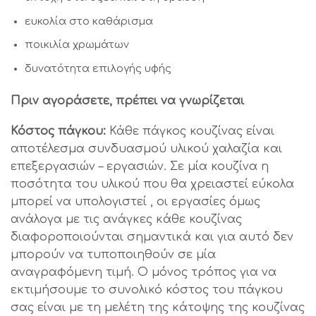
ευκολία στο καθάρισμα
ποικιλία χρωμάτων
δυνατότητα επιλογής υφής
Πριν αγοράσετε, πρέπει να γνωρίζεται
Κόστος πάγκου:
Κάθε πάγκος κουζίνας είναι
αποτέλεσμα συνδυασμού υλικού χαλαζία και
επεξεργασιών – εργασιών. Σε μία κουζίνα η
ποσότητα του υλικού που θα χρειαστεί εύκολα
μπορεί να υπολογιστεί , οι εργασίες όμως
ανάλογα με τις ανάγκες κάθε κουζίνας
διαφοροποιούνται σημαντικά και για αυτό δεν
μπορούν να τυποποιηθούν σε μία
αναγραφόμενη τιμή. Ο μόνος τρόπος για να
εκτιμήσουμε το συνολικό κόστος του πάγκου
σας είναι με τη μελέτη της κάτοψης της κουζίνας