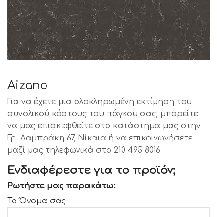
Aizano
Για να έχετε μια ολοκληρωμένη εκτίμηση του
συνολικού κόστους του πάγκου σας, μπορείτε
να μας επισκεφθείτε στο κατάστημα μας στην
Γρ. Λαμπράκη 67, Νίκαια ή να επικοινωνήσετε
μαζί μας τηλεφωνικά στο 210 495 8016
Ενδιαφέρεστε για το προϊόν;
Ρωτήστε μας παρακάτω:
Το Όνομα σας