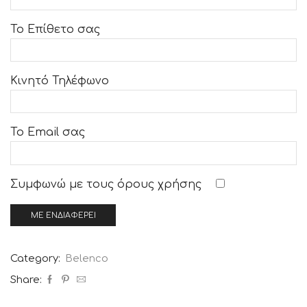
Το Επίθετο σας
Κινητό Τηλέφωνο
Το Email σας
Συμφωνώ με τους
όρους χρήσης
Category:
Belenco
Share: