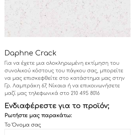
Daphne Crack
Για να έχετε μια ολοκληρωμένη εκτίμηση του
συνολικού κόστους του πάγκου σας, μπορείτε
να μας επισκεφθείτε στο κατάστημα μας στην
Γρ. Λαμπράκη 67, Νίκαια ή να επικοινωνήσετε
μαζί μας τηλεφωνικά στο 210 495 8016
Ενδιαφέρεστε για το προϊόν;
Ρωτήστε μας παρακάτω:
Το Όνομα σας