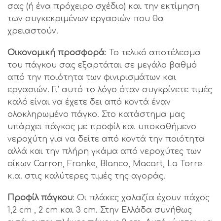
σας (ή ένα πρόχειρο σχέδιο) και την εκτίμηση
των συγκεκριμένων εργασιών που θα
χρειαστούν.
Οικονομική προσφορά
: Το τελικό αποτέλεσμα
του πάγκου σας εξαρτάται σε μεγάλο βαθμό
από την ποιότητα των φινιρισμάτων και
εργασιών. Γι’ αυτό το λόγο όταν συγκρίνετε τιμές
καλό είναι να έχετε δει από κοντά έναν
ολοκληρωμένο πάγκο. Στο κατάστημα μας
υπάρχει πάγκος με προφίλ και υποκαθήμενο
νεροχύτη για να δείτε από κοντά την ποιότητα
αλλά και την πλήρη γκάμα από νεροχύτες των
οίκων Carron, Franke, Blanco, Macart, La Torre
κ.α. στις καλύτερες τιμές της αγοράς.
Προφίλ πάγκου
: Οι πλάκες χαλαζία έχουν πάχος
1,2 cm , 2 cm και 3 cm. Στην Ελλάδα συνήθως