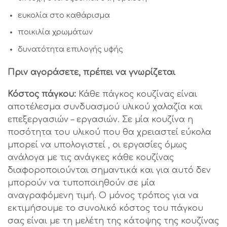
ευκολία στο καθάρισμα
ποικιλία χρωμάτων
δυνατότητα επιλογής υφής
Πριν αγοράσετε, πρέπει να γνωρίζεται
Κόστος πάγκου:
Κάθε πάγκος κουζίνας είναι
αποτέλεσμα συνδυασμού υλικού χαλαζία και
επεξεργασιών – εργασιών. Σε μία κουζίνα η
ποσότητα του υλικού που θα χρειαστεί εύκολα
μπορεί να υπολογιστεί , οι εργασίες όμως
ανάλογα με τις ανάγκες κάθε κουζίνας
διαφοροποιούνται σημαντικά και για αυτό δεν
μπορούν να τυποποιηθούν σε μία
αναγραφόμενη τιμή. Ο μόνος τρόπος για να
εκτιμήσουμε το συνολικό κόστος του πάγκου
σας είναι με τη μελέτη της κάτοψης της κουζίνας