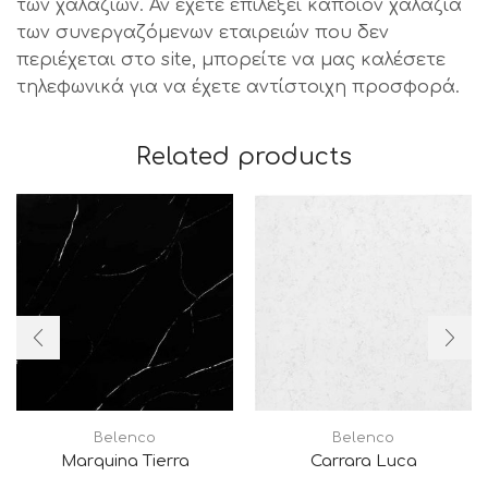
των χαλαζιών. Αν έχετε επιλέξει κάποιον χαλαζία
των συνεργαζόμενων εταιρειών που δεν
περιέχεται στο site, μπορείτε να μας καλέσετε
τηλεφωνικά για να έχετε αντίστοιχη προσφορά.
Related products
Belenco
Belenco
Marquina Tierra
Carrara Luca