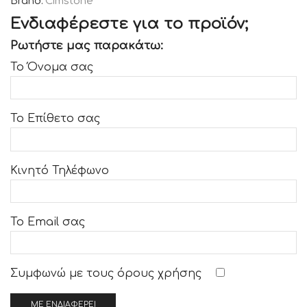
Brand:
Cimstone
Ενδιαφέρεστε για το προϊόν;
Ρωτήστε μας παρακάτω:
Το Όνομα σας
Το Επίθετο σας
Κινητό Τηλέφωνο
Το Email σας
Συμφωνώ με τους
όρους χρήσης