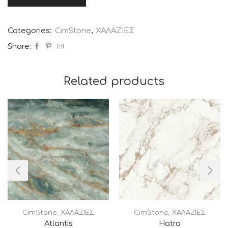
Categories:
CimStone
,
ΧΑΛΑΖΙΕΣ
Share:
Related products
CimStone
,
ΧΑΛΑΖΙΕΣ
CimStone
,
ΧΑΛΑΖΙΕΣ
Atlantis
Hatra