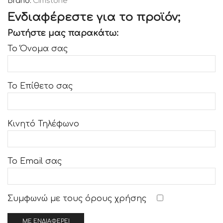
Brand:
Cimstone
Ενδιαφέρεστε για το προϊόν;
Ρωτήστε μας παρακάτω:
Το Όνομα σας
Το Επίθετο σας
Κινητό Τηλέφωνο
Το Email σας
Συμφωνώ με τους
όρους χρήσης