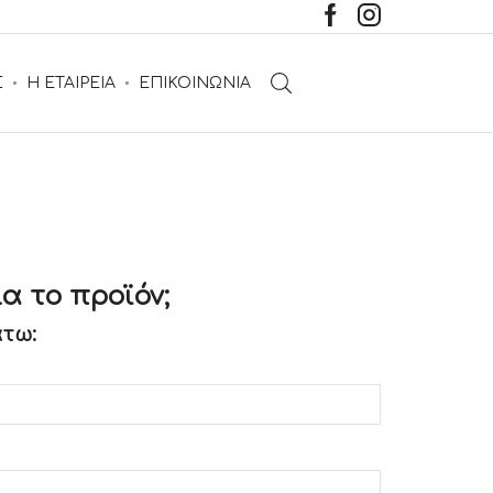
Σ
Η ΕΤΑΙΡΕΙΑ
ΕΠΙΚΟΙΝΩΝΙΑ
α το προϊόν;
τω: