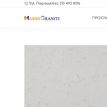
Τηλ. Παραγγελίες 210 495 8016
ΠΡΟΪΟΝ