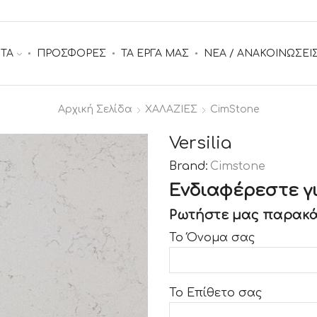
ΤΑ
ΠΡΟΣΦΟΡΕΣ
ΤΑ ΕΡΓΑ ΜΑΣ
ΝΕΑ / ΑΝΑΚΟΙΝΩΣΕΙ
Αρχική Σελίδα
ΧΑΛΑΖΙΕΣ
CimStone
Versilia
Brand:
Cimstone
Ενδιαφέρεστε γι
Ρωτήστε μας παρακά
Το Όνομα σας
Το Επίθετο σας