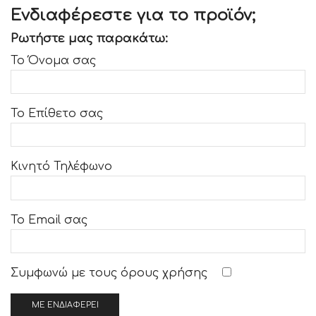
Ενδιαφέρεστε για το προϊόν;
Ρωτήστε μας παρακάτω:
Το Όνομα σας
Το Επίθετο σας
Κινητό Τηλέφωνο
Το Email σας
Συμφωνώ με τους
όρους χρήσης