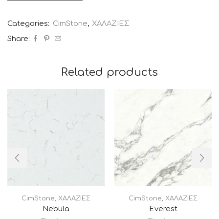
Categories:
CimStone
,
ΧΑΛΑΖΙΕΣ
Share:
Related products
CimStone
,
ΧΑΛΑΖΙΕΣ
CimStone
,
ΧΑΛΑΖΙΕΣ
Nebula
Everest