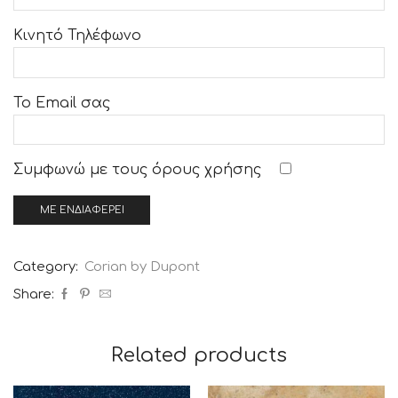
Κινητό Τηλέφωνο
Το Email σας
Συμφωνώ με τους
όρους χρήσης
Category:
Corian by Dupont
Share:
Related products