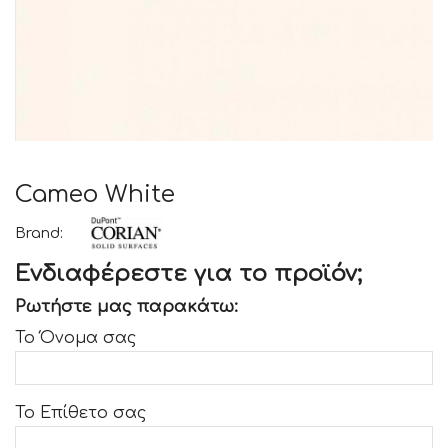
Cameo White
Brand:
Ενδιαφέρεστε για το προϊόν;
Ρωτήστε μας παρακάτω:
Το Όνομα σας
Το Επίθετο σας