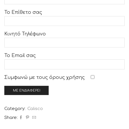
Το Επίθετο σας
Κινητό Τηλέφωνο
Το Email σας
Συμφωνώ με τους
όρους χρήσης
Category:
Calisco
Share: