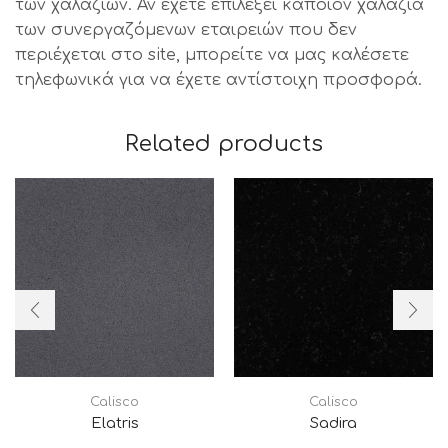
των χαλαζιών. Αν έχετε επιλέξει κάποιον χαλαζία
των συνεργαζόμενων εταιρειών που δεν
περιέχεται στο site, μπορείτε να μας καλέσετε
τηλεφωνικά για να έχετε αντίστοιχη προσφορά.
Related products
Calisco
Calisco
Elatris
Sadira