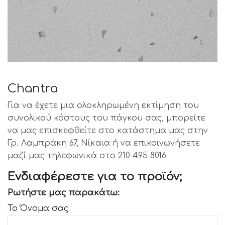
Chantra
Για να έχετε μια ολοκληρωμένη εκτίμηση του
συνολικού κόστους του πάγκου σας, μπορείτε
να μας επισκεφθείτε στο κατάστημα μας στην
Γρ. Λαμπράκη 67, Νίκαια ή να επικοινωνήσετε
μαζί μας τηλεφωνικά στο 210 495 8016
Ενδιαφέρεστε για το προϊόν;
Ρωτήστε μας παρακάτω:
Το Όνομα σας