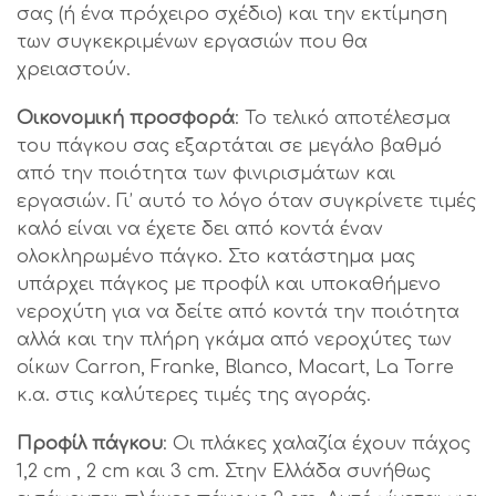
σας (ή ένα πρόχειρο σχέδιο) και την εκτίμηση
των συγκεκριμένων εργασιών που θα
χρειαστούν.
Οικονομική προσφορά
: Το τελικό αποτέλεσμα
του πάγκου σας εξαρτάται σε μεγάλο βαθμό
από την ποιότητα των φινιρισμάτων και
εργασιών. Γι’ αυτό το λόγο όταν συγκρίνετε τιμές
καλό είναι να έχετε δει από κοντά έναν
ολοκληρωμένο πάγκο. Στο κατάστημα μας
υπάρχει πάγκος με προφίλ και υποκαθήμενο
νεροχύτη για να δείτε από κοντά την ποιότητα
αλλά και την πλήρη γκάμα από νεροχύτες των
οίκων Carron, Franke, Blanco, Macart, La Torre
κ.α. στις καλύτερες τιμές της αγοράς.
Προφίλ πάγκου
: Οι πλάκες χαλαζία έχουν πάχος
1,2 cm , 2 cm και 3 cm. Στην Ελλάδα συνήθως