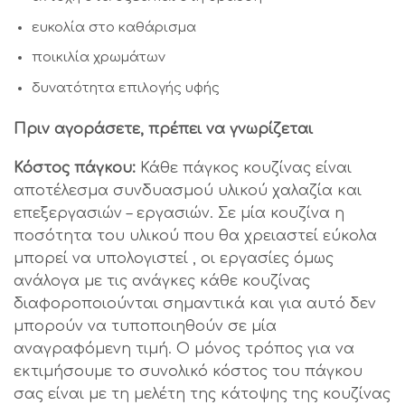
ευκολία στο καθάρισμα
ποικιλία χρωμάτων
δυνατότητα επιλογής υφής
Πριν αγοράσετε, πρέπει να γνωρίζεται
Κόστος πάγκου:
Κάθε πάγκος κουζίνας είναι
αποτέλεσμα συνδυασμού υλικού χαλαζία και
επεξεργασιών – εργασιών. Σε μία κουζίνα η
ποσότητα του υλικού που θα χρειαστεί εύκολα
μπορεί να υπολογιστεί , οι εργασίες όμως
ανάλογα με τις ανάγκες κάθε κουζίνας
διαφοροποιούνται σημαντικά και για αυτό δεν
μπορούν να τυποποιηθούν σε μία
αναγραφόμενη τιμή. Ο μόνος τρόπος για να
εκτιμήσουμε το συνολικό κόστος του πάγκου
σας είναι με τη μελέτη της κάτοψης της κουζίνας