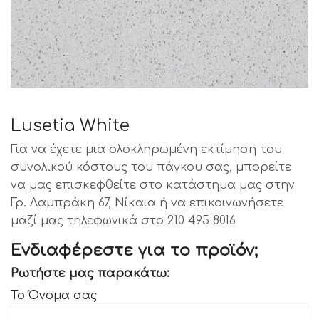
Lusetia White
Για να έχετε μια ολοκληρωμένη εκτίμηση του
συνολικού κόστους του πάγκου σας, μπορείτε
να μας επισκεφθείτε στο κατάστημα μας στην
Γρ. Λαμπράκη 67, Νίκαια ή να επικοινωνήσετε
μαζί μας τηλεφωνικά στο 210 495 8016
Ενδιαφέρεστε για το προϊόν;
Ρωτήστε μας παρακάτω:
Το Όνομα σας