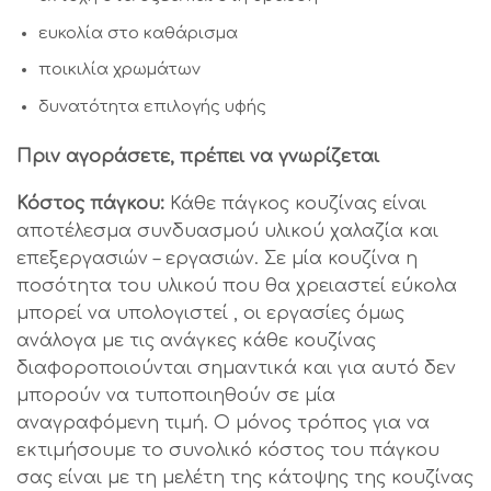
ευκολία στο καθάρισμα
ποικιλία χρωμάτων
δυνατότητα επιλογής υφής
Πριν αγοράσετε, πρέπει να γνωρίζεται
Κόστος πάγκου:
Κάθε πάγκος κουζίνας είναι
αποτέλεσμα συνδυασμού υλικού χαλαζία και
επεξεργασιών – εργασιών. Σε μία κουζίνα η
ποσότητα του υλικού που θα χρειαστεί εύκολα
μπορεί να υπολογιστεί , οι εργασίες όμως
ανάλογα με τις ανάγκες κάθε κουζίνας
διαφοροποιούνται σημαντικά και για αυτό δεν
μπορούν να τυποποιηθούν σε μία
αναγραφόμενη τιμή. Ο μόνος τρόπος για να
εκτιμήσουμε το συνολικό κόστος του πάγκου
σας είναι με τη μελέτη της κάτοψης της κουζίνας