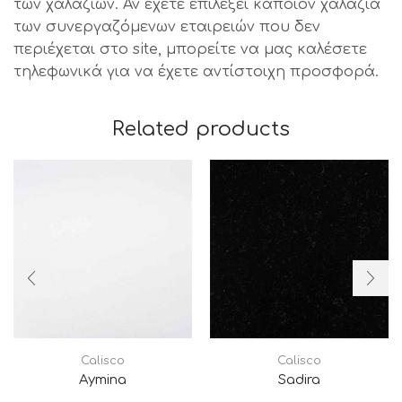
των χαλαζιών. Αν έχετε επιλέξει κάποιον χαλαζία
των συνεργαζόμενων εταιρειών που δεν
περιέχεται στο site, μπορείτε να μας καλέσετε
τηλεφωνικά για να έχετε αντίστοιχη προσφορά.
Related products
Calisco
Calisco
Aymina
Sadira