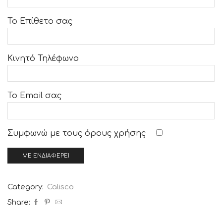
Το Επίθετο σας
Κινητό Τηλέφωνο
Το Email σας
Συμφωνώ με τους
όρους χρήσης
Category:
Calisco
Share: