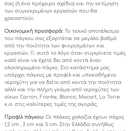
σας (ή ένα πρόχειρο σχέδιο) και την εκτίμηση
των συγκεκριμένων εργασιών που θα
χρειαστούν.
Οικονομική προσφορά
: Το τελικό αποτέλεσμα
του πάγκου σας εξαρτάται σε μεγάλο βαθμό
από την ποιότητα των φινιρισμάτων και
εργασιών. Γι’ αυτό το λόγο όταν συγκρίνετε τιμές
καλό είναι να έχετε δει από κοντά έναν
ολοκληρωμένο πάγκο. Στο κατάστημα μας
υπάρχει πάγκος με προφίλ και υποκαθήμενο
νεροχύτη για να δείτε από κοντά την ποιότητα
αλλά και την πλήρη γκάμα από νεροχύτες των
οίκων Carron, Franke, Blanco, Macart, La Torre
κ.α. στις καλύτερες τιμές της αγοράς.
Προφίλ πάγκου
: Οι πλάκες χαλαζία έχουν πάχος
1,2 cm , 2 cm και 3 cm. Στην Ελλάδα συνήθως