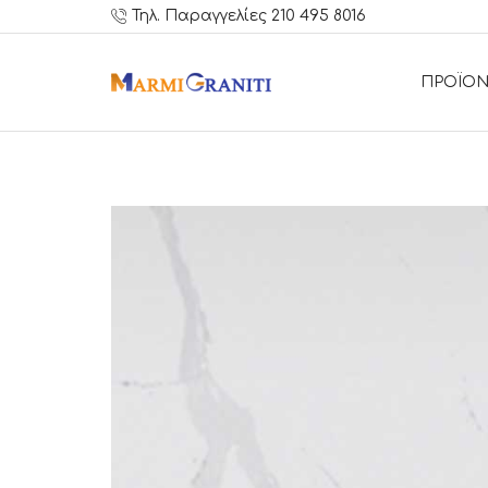
Τηλ. Παραγγελίες 210 495 8016
ΠΡΟΪΟΝ