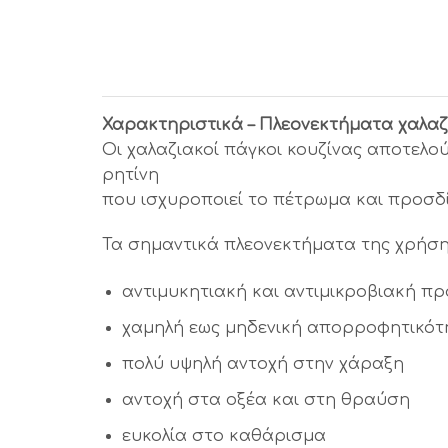
Χαρακτηριστικά – Πλεονεκτήματα χαλαζ
Οι χαλαζιακοί πάγκοι κουζίνας αποτελο
ρητίνη
που ισχυροποιεί το πέτρωμα και προσδίδ
Τα σημαντικά πλεονεκτήματα της χρήσης
αντιμυκητιακή και αντιμικροβιακή π
χαμηλή εως μηδενική απορροφητικότ
πολύ υψηλή αντοχή στην χάραξη
αντοχή στα οξέα και στη θραύση
ευκολία στο καθάρισμα