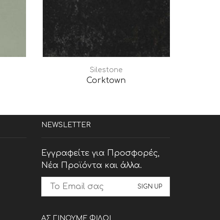
Silestone
Corktown
NEWSLETTER
Εγγραφείτε για Προσφορές,
Νέα Προϊόντα και άλλα.
ΑΣ ΓΙΝΟΥΜΕ ΦΙΛΟΙ