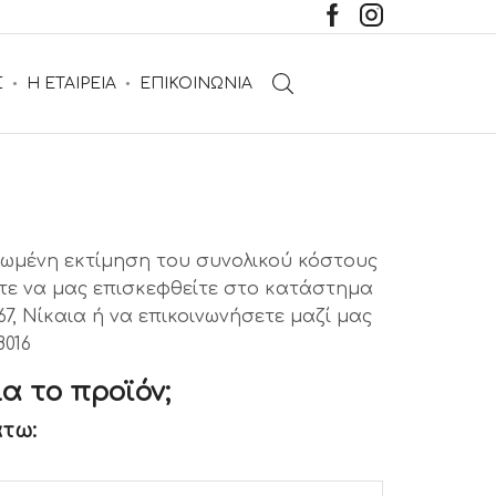
Σ
Η ΕΤΑΙΡΕΙΑ
ΕΠΙΚΟΙΝΩΝΙΑ
a
ηρωμένη εκτίμηση του συνολικού κόστους
τε να μας επισκεφθείτε στο κατάστημα
7, Νίκαια ή να επικοινωνήσετε μαζί μας
8016
α το προϊόν;
τω: