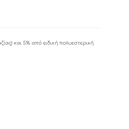
ζίας) και 5% από ειδική πολυεστερική