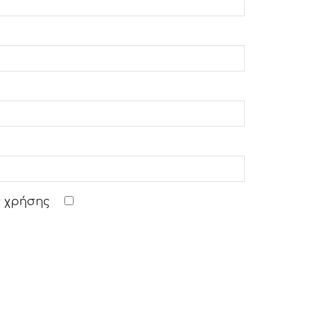
 χρήσης