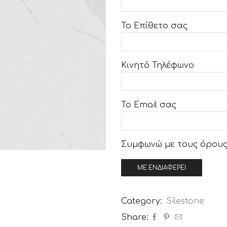
Το Επίθετο σας
Κινητό Τηλέφωνο
Το Email σας
Συμφωνώ με τους
όρους
Category:
Silestone
Share: