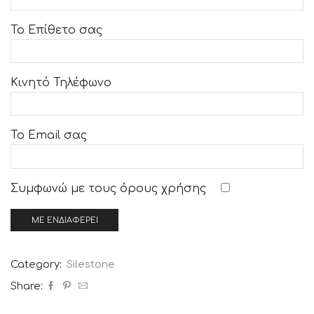
Το Επίθετο σας
Κινητό Τηλέφωνο
Το Email σας
Συμφωνώ με τους
όρους χρήσης
Category:
Silestone
Share: