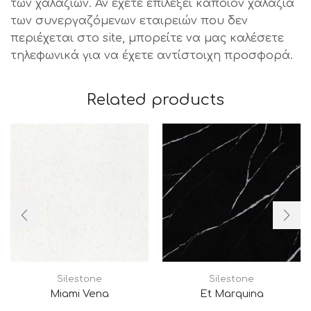
των χαλαζιών. Αν έχετε επιλέξει κάποιον χαλαζία
των συνεργαζόμενων εταιρειών που δεν
περιέχεται στο site, μπορείτε να μας καλέσετε
τηλεφωνικά για να έχετε αντίστοιχη προσφορά.
Related products
Silestone
Silestone
Miami Vena
Et Marquina