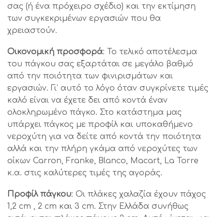
σας (ή ένα πρόχειρο σχέδιο) και την εκτίμηση
των συγκεκριμένων εργασιών που θα
χρειαστούν.
Οικονομική προσφορά
: Το τελικό αποτέλεσμα
του πάγκου σας εξαρτάται σε μεγάλο βαθμό
από την ποιότητα των φινιρισμάτων και
εργασιών. Γι’ αυτό το λόγο όταν συγκρίνετε τιμές
καλό είναι να έχετε δει από κοντά έναν
ολοκληρωμένο πάγκο. Στο κατάστημα μας
υπάρχει πάγκος με προφίλ και υποκαθήμενο
νεροχύτη για να δείτε από κοντά την ποιότητα
αλλά και την πλήρη γκάμα από νεροχύτες των
οίκων Carron, Franke, Blanco, Macart, La Torre
κ.α. στις καλύτερες τιμές της αγοράς.
Προφίλ πάγκου
: Οι πλάκες χαλαζία έχουν πάχος
1,2 cm , 2 cm και 3 cm. Στην Ελλάδα συνήθως