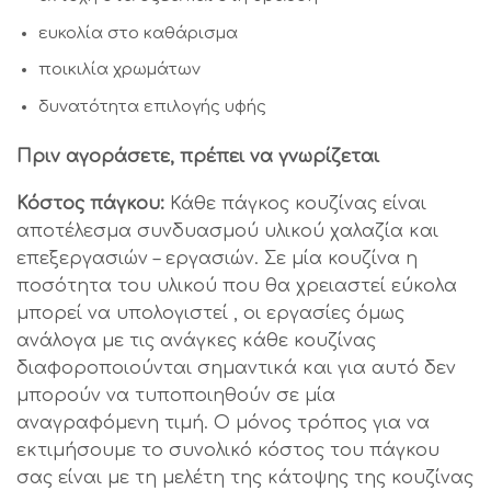
ευκολία στο καθάρισμα
ποικιλία χρωμάτων
δυνατότητα επιλογής υφής
Πριν αγοράσετε, πρέπει να γνωρίζεται
Κόστος πάγκου:
Κάθε πάγκος κουζίνας είναι
αποτέλεσμα συνδυασμού υλικού χαλαζία και
επεξεργασιών – εργασιών. Σε μία κουζίνα η
ποσότητα του υλικού που θα χρειαστεί εύκολα
μπορεί να υπολογιστεί , οι εργασίες όμως
ανάλογα με τις ανάγκες κάθε κουζίνας
διαφοροποιούνται σημαντικά και για αυτό δεν
μπορούν να τυποποιηθούν σε μία
αναγραφόμενη τιμή. Ο μόνος τρόπος για να
εκτιμήσουμε το συνολικό κόστος του πάγκου
σας είναι με τη μελέτη της κάτοψης της κουζίνας