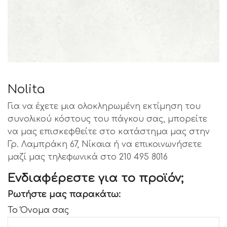
Nolita
Για να έχετε μια ολοκληρωμένη εκτίμηση του
συνολικού κόστους του πάγκου σας, μπορείτε
να μας επισκεφθείτε στο κατάστημα μας στην
Γρ. Λαμπράκη 67, Νίκαια ή να επικοινωνήσετε
μαζί μας τηλεφωνικά στο 210 495 8016
Ενδιαφέρεστε για το προϊόν;
Ρωτήστε μας παρακάτω:
Το Όνομα σας