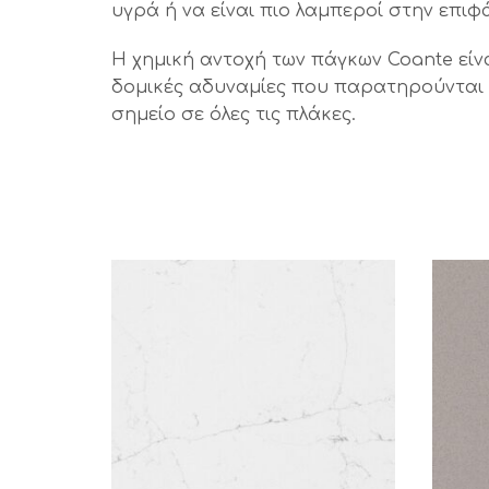
υγρά ή να είναι πιο λαμπεροί στην επιφά
Η χημική αντοχή των πάγκων Coante είν
δομικές αδυναμίες που παρατηρούνται σ
σημείο σε όλες τις πλάκες.