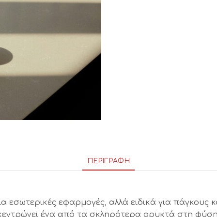
ΠΕΡΙΓΡΑΦΉ
για εσωτερικές εφαρμογές, αλλά ειδικά για πάγκους
κεντρώνει ένα από τα σκληρότερα ορυκτά στη φύση,