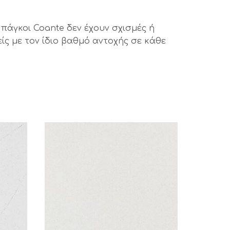
πάγκοι Coante δεν έχουν σχισμές ή
ς με τον ίδιο βαθμό αντοχής σε κάθε