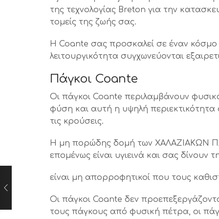
της τεχνολογίας Breton για την κατασκε
τομείς της ζωής σας.
Η Coante σας προσκαλεί σε έναν κόσμο 
λειτουργικότητα συγχωνεύονται εξαιρετ
Πάγκοι Coante
Οι πάγκοι Coante περιλαμβάνουν φυσικά
φύση και αυτή η υψηλή περιεκτικότητα 
τις κρούσεις.
Η μη πορώδης δομή των ΧΑΛΑΖΙΑΚΩΝ ΠΑΓ
επομένως είναι υγιεινά και σας δίνουν
είναι μη απορροφητικοί που τους καθισ
Οι πάγκοι Coante δεν προεπεξεργάζοντα
τους πάγκους από φυσική πέτρα, οι πάγ