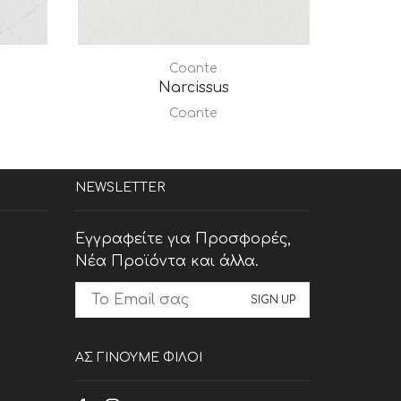
Coante
Νarcissus
Coante
NEWSLETTER
Εγγραφείτε για Προσφορές,
Νέα Προϊόντα και άλλα.
ΑΣ ΓΙΝΟΥΜΕ ΦΙΛΟΙ