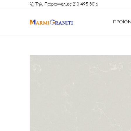
Τηλ. Παραγγελίες 210 495 8016
ΠΡΟΪΟΝ