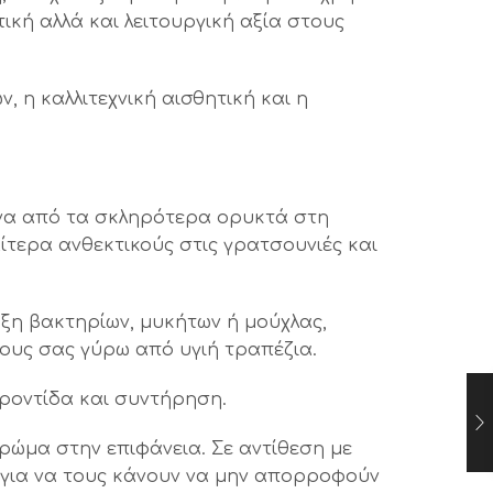
ική αλλά και λειτουργική αξία στους
 η καλλιτεχνική αισθητική και η
 ένα από τα σκληρότερα ορυκτά στη
ίτερα ανθεκτικούς στις γρατσουνιές και
ξη βακτηρίων, μυκήτων ή μούχλας,
νους σας γύρω από υγιή τραπέζια.
φροντίδα και συντήρηση.
ρώμα στην επιφάνεια. Σε αντίθεση με
 για να τους κάνουν να μην απορροφούν