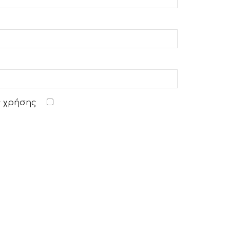
 χρήσης