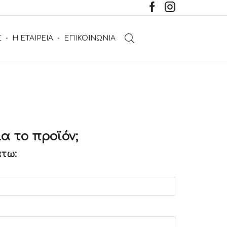
Σ
Η ΕΤΑΙΡΕΙΑ
ΕΠΙΚΟΙΝΩΝΙΑ
α το προϊόν;
τω: