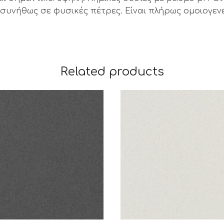
υνήθως σε φυσικές πέτρες. Είναι πλήρως ομοιογενεί
Related products