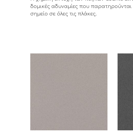
δομικές αδυναμίες που παρατηρούνται σ
σημείο σε όλες τις πλάκες.