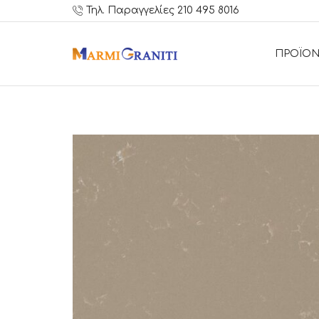
Τηλ. Παραγγελίες 210 495 8016
ΠΡΟΪΟΝ