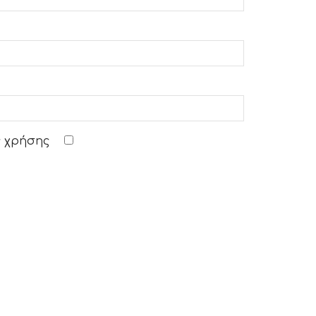
 χρήσης