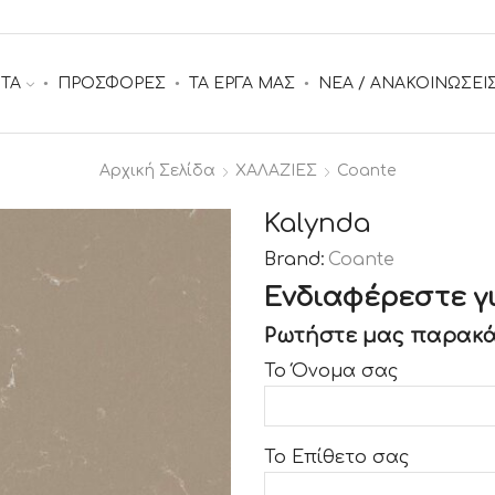
ΤΑ
ΠΡΟΣΦΟΡΕΣ
ΤΑ ΕΡΓΑ ΜΑΣ
ΝΕΑ / ΑΝΑΚΟΙΝΩΣΕΙ
Αρχική Σελίδα
ΧΑΛΑΖΙΕΣ
Coante
Kalynda
Brand:
Coante
Ενδιαφέρεστε γι
Ρωτήστε μας παρακά
Το Όνομα σας
Το Επίθετο σας