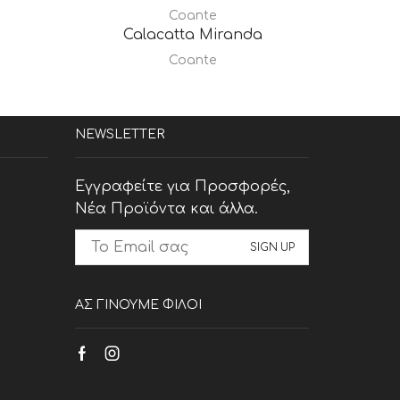
Coante
Calacatta Miranda
Coante
NEWSLETTER
Εγγραφείτε για Προσφορές,
Νέα Προϊόντα και άλλα.
ΑΣ ΓΙΝΟΥΜΕ ΦΙΛΟΙ
Facebook
Instagram