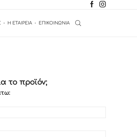
Σ
Η ΕΤΑΙΡΕΙΑ
ΕΠΙΚΟΙΝΩΝΙΑ
α το προϊόν;
τω: