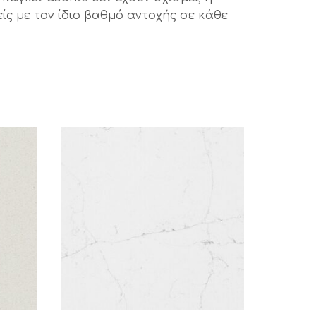
ς με τον ίδιο βαθμό αντοχής σε κάθε