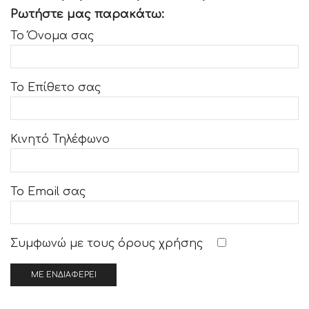
Ρωτήστε μας παρακάτω:
Το Όνομα σας
Το Επίθετο σας
Κινητό Τηλέφωνο
Το Email σας
Συμφωνώ με τους
όρους χρήσης