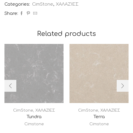
Categories:
CimStone
,
ΧΑΛΑΖΙΕΣ
Share:
Related products
CimStone
,
ΧΑΛΑΖΙΕΣ
CimStone
,
ΧΑΛΑΖΙΕΣ
Tundra
Terra
Cimstone
Cimstone