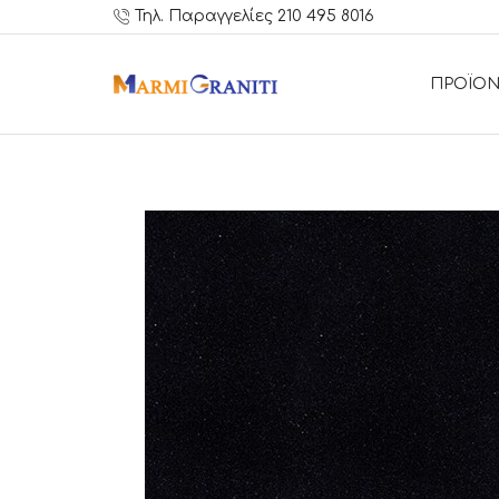
Τηλ. Παραγγελίες 210 495 8016
ΠΡΟΪΟΝ