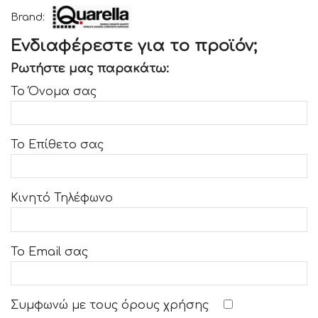
Brand:
Ενδιαφέρεστε για το προϊόν;
Ρωτήστε μας παρακάτω:
Το Όνομα σας
Το Επίθετο σας
Κινητό Τηλέφωνο
Το Email σας
Συμφωνώ με τους
όρους χρήσης