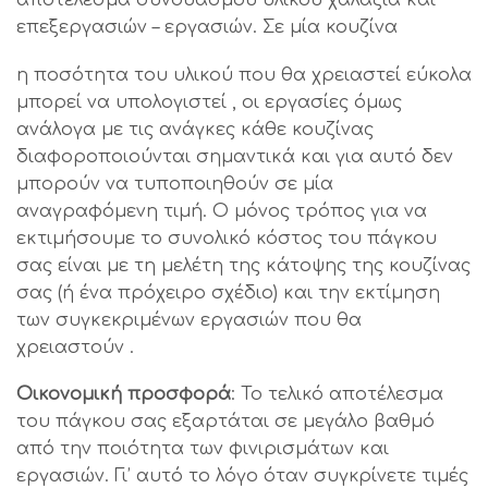
αποτέλεσμα συνδυασμού υλικού χαλαζία και
επεξεργασιών – εργασιών. Σε μία κουζίνα
η ποσότητα του υλικού που θα χρειαστεί εύκολα
μπορεί να υπολογιστεί , οι εργασίες όμως
ανάλογα με τις ανάγκες κάθε κουζίνας
διαφοροποιούνται σημαντικά και για αυτό δεν
μπορούν να τυποποιηθούν σε μία
αναγραφόμενη τιμή. Ο μόνος τρόπος για να
εκτιμήσουμε το συνολικό κόστος του πάγκου
σας είναι με τη μελέτη της κάτοψης της κουζίνας
σας (ή ένα πρόχειρο σχέδιο) και την εκτίμηση
των συγκεκριμένων εργασιών που θα
χρειαστούν .
Οικονομική προσφορά
: Το τελικό αποτέλεσμα
του πάγκου σας εξαρτάται σε μεγάλο βαθμό
από την ποιότητα των φινιρισμάτων και
εργασιών. Γι’ αυτό το λόγο όταν συγκρίνετε τιμές