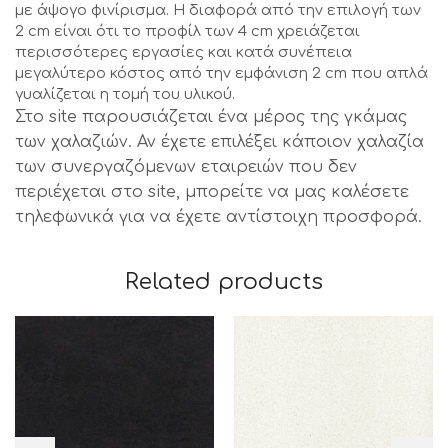
με άψογο φινίρισμα. Η διαφορά από την επιλογή των
2 cm είναι ότι το προφίλ των 4 cm χρειάζεται
περισσότερες εργασίες και κατά συνέπεια
μεγαλύτερο κόστος από την εμφάνιση 2 cm που απλά
γυαλίζεται η τομή του υλικού.
Στο site παρουσιάζεται ένα μέρος της γκάμας
των χαλαζιών. Αν έχετε επιλέξει κάποιον χαλαζία
των συνεργαζόμενων εταιρειών που δεν
περιέχεται στο site, μπορείτε να μας καλέσετε
τηλεφωνικά για να έχετε αντίστοιχη προσφορά.
Related products