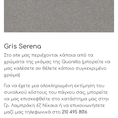
Gris Serena
Στο site μας περιέχονται κάποια από τα
χρώματα της γκάμας της Quarella (μπορείτε να
μας καλέσετε αν θέλετε κάποιο συγκεκριμένο
χρώμα)
Για να έχετε μια ολοκληρωμένη εκτίμηση του
συνολικού κόστους του πάγκου σας, μπορείτε
να μας επισκεφθείτε στο κατάστημα μας στην
Γρ. Λαμπράκη 67, Νίκαια ή να επικοινωνήσετε
μαζί μας τηλεφωνικά στο
210 495 8016