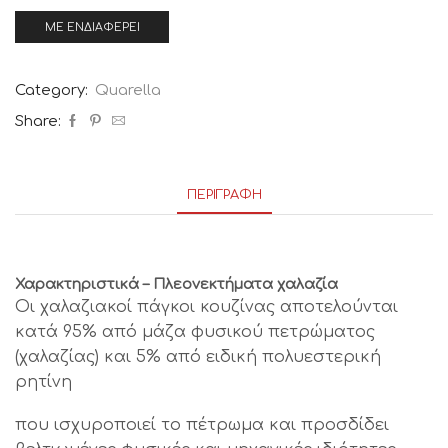
Category:
Quarella
Share:
ΠΕΡΙΓΡΑΦΉ
Χαρακτηριστικά – Πλεονεκτήματα χαλαζία
Οι χαλαζιακοί πάγκοι κουζίνας αποτελούνται
κατά 95% από μάζα φυσικού πετρώματος
(χαλαζίας) και 5% από ειδική πολυεστερική
ρητίνη
που ισχυροποιεί το πέτρωμα και προσδίδει