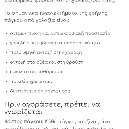
βελτιωμένες φυσικές και μηχανικές ιδιότητες.
Τα σημαντικά πλεονεκτήματα της χρήσης
πάγκου από χαλαζία είναι:
αντιμυκητιακή και αντιμικροβιακή προστασία
χαμηλή εως μηδενική απορροφητικότητα
πολύ υψηλή αντοχή στην χάραξη
αντοχή στα οξέα και στη θραύση
ευκολία στο καθάρισμα
ποικιλία χρωμάτων
δυνατότητα επιλογής υφής
Πριν αγοράσετε, πρέπει να
γνωρίζεται
Κόστος πάγκου:
Κάθε πάγκος κουζίνας είναι