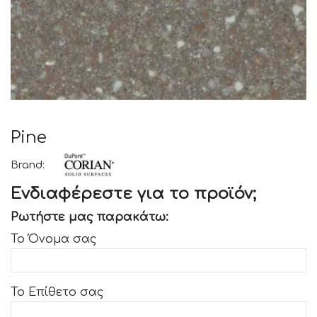
Pine
Brand:
Ενδιαφέρεστε για το προϊόν;
Ρωτήστε μας παρακάτω:
Το Όνομα σας
Το Επίθετο σας