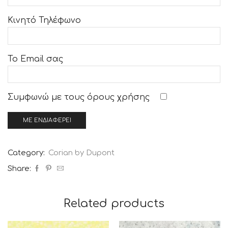
Κινητό Τηλέφωνο
Το Email σας
Συμφωνώ με τους
όρους χρήσης
Category:
Corian by Dupont
Share:
Related products