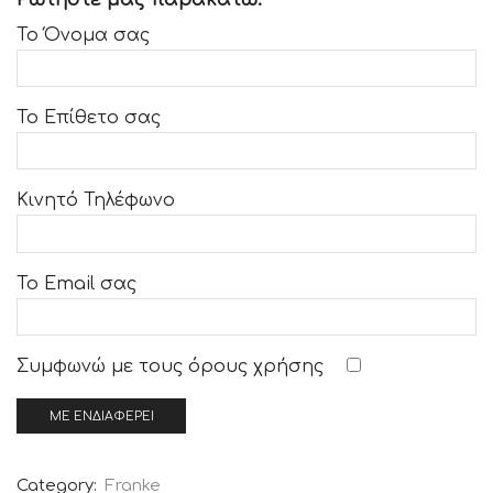
Το Όνομα σας
Το Επίθετο σας
Κινητό Τηλέφωνο
Το Email σας
Συμφωνώ με τους
όρους χρήσης
Category:
Franke