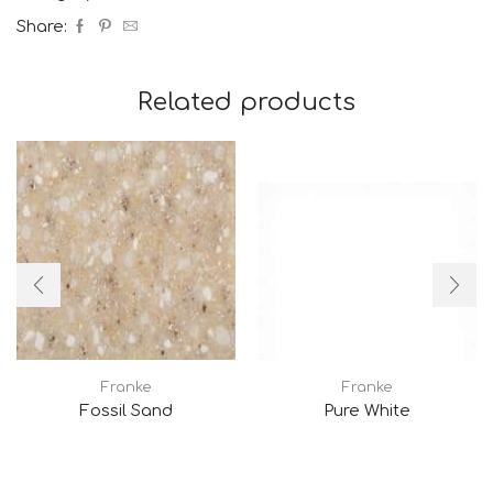
Share:
Related products
Franke
Franke
Fossil Sand
Pure White