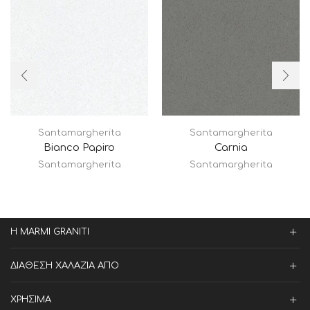
Santamargherita
Santamargherita
Bianco Papiro
Carnia
Santamargherita
Santamargherita
Η MARMI GRANITI
ΔΙΑΘΕΣΗ ΧΑΛΑΖΙΑ ΑΠΟ
ΧΡΗΣΙΜΑ