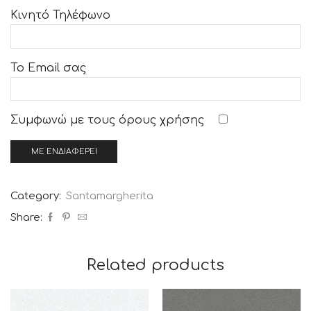
Κινητό Τηλέφωνο
Το Email σας
Συμφωνώ με τους
όρους χρήσης
Category:
Santamargherita
Share:
Related products