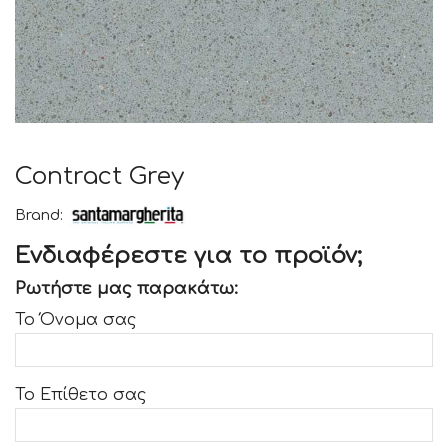
Contract Grey
Brand:
Ενδιαφέρεστε για το προϊόν;
Ρωτήστε μας παρακάτω:
Το Όνομα σας
Το Επίθετο σας