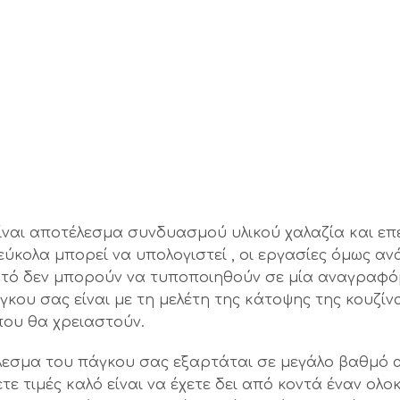
ίναι αποτέλεσμα συνδυασμού υλικού χαλαζία και επε
ύκολα μπορεί να υπολογιστεί , οι εργασίες όμως αν
υτό δεν μπορούν να τυποποιηθούν σε μία αναγραφόμ
κου σας είναι με τη μελέτη της κάτοψης της κουζίνα
που θα χρειαστούν.
έλεσμα του πάγκου σας εξαρτάται σε μεγάλο βαθμό 
νετε τιμές καλό είναι να έχετε δει από κοντά έναν 