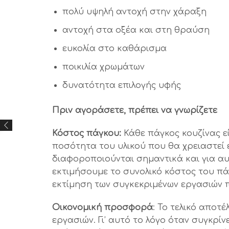
πολύ υψηλή αντοχή στην χάραξη
αντοχή στα οξέα και στη θραύση
ευκολία στο καθάρισμα
ποικιλία χρωμάτων
δυνατότητα επιλογής υφής
Πριν αγοράσετε, πρέπει να γνωρίζετε
Κόστος πάγκου:
Κάθε πάγκος κουζίνας ε
ποσότητα του υλικού που θα χρειαστεί ε
διαφοροποιούνται σημαντικά και για α
εκτιμήσουμε το συνολικό κόστος του πάγ
εκτίμηση των συγκεκριμένων εργασιών 
Οικονομική προσφορά
: Το τελικό αποτ
εργασιών. Γι’ αυτό το λόγο όταν συγκρί