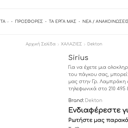
ΤΑ
ΠΡΟΣΦΟΡΕΣ
ΤΑ ΕΡΓΑ ΜΑΣ
ΝΕΑ / ΑΝΑΚΟΙΝΩΣΕΙ
Αρχική Σελίδα
ΧΑΛΑΖΙΕΣ
Dekton
Sirius
Για να έχετε μια ολοκλ
του πάγκου σας, μπορεί
μας στην Γρ. Λαμπράκη 6
τηλεφωνικά στο 210 495 
Brand:
Dekton
Ενδιαφέρεστε γι
Ρωτήστε μας παρακά