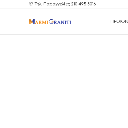
Τηλ. Παραγγελίες 210 495 8016
ΠΡΟΪΟΝ