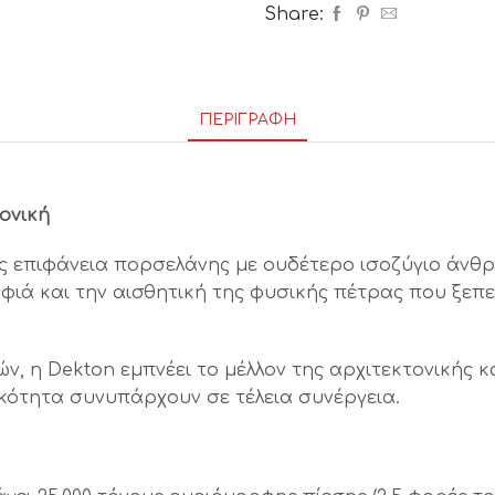
Share:
ΠΕΡΙΓΡΑΦΉ
ονική
ής επιφάνεια πορσελάνης με ουδέτερο ισοζύγιο άνθ
ιά και την αισθητική της φυσικής πέτρας που ξεπε
ν, η Dekton εμπνέει το μέλλον της αρχιτεκτονικής 
κότητα συνυπάρχουν σε τέλεια συνέργεια.