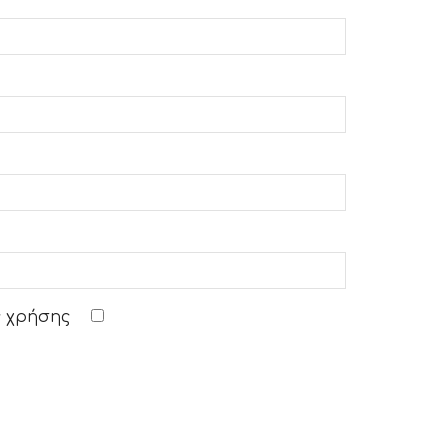
 χρήσης