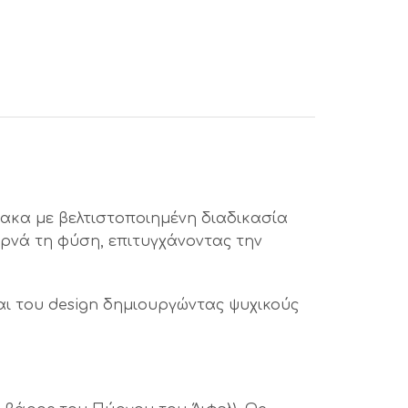
ρακα με βελτιστοποιημένη διαδικασία
ρνά τη φύση, επιτυγχάνοντας την
και του design δημιουργώντας ψυχικούς