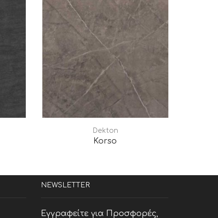
Dekton
Korso
NEWSLETTER
Εγγραφείτε για Προσφορές,