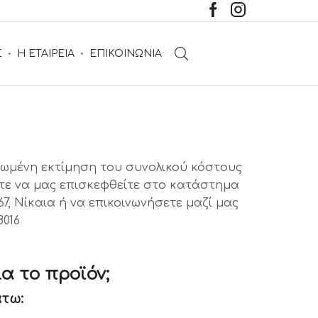
Σ
Η ΕΤΑΙΡΕΙΑ
ΕΠΙΚΟΙΝΩΝΙΑ
ηρωμένη εκτίμηση του συνολικού κόστους
τε να μας επισκεφθείτε στο κατάστημα
7, Νίκαια ή να επικοινωνήσετε μαζί μας
8016
α το προϊόν;
τω: