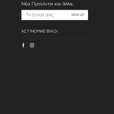
Νέα Προϊόντα και άλλα.
ΑΣ ΓΙΝΟΥΜΕ ΦΙΛΟΙ
Facebook
Instagram