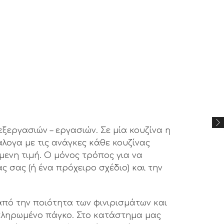
ξεργασιών – εργασιών. Σε μία κουζίνα η
άλογα με τις ανάγκες κάθε κουζίνας
ενη τιμή. Ο μόνος τρόπος για να
ς σας (ή ένα πρόχειρο σχέδιο) και την
από την ποιότητα των φινιρισμάτων και
ολοκληρωμένο πάγκο. Στο κατάστημα μας