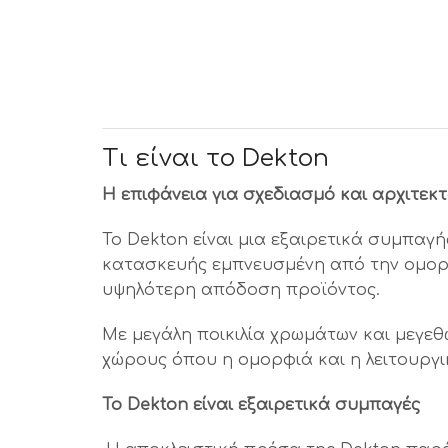
Τι είναι το Dekton
Η επιφάνεια για σχεδιασμό και αρχιτεκτ
Το Dekton είναι μια εξαιρετικά συμπαγ
κατασκευής εμπνευσμένη από την ομορφ
υψηλότερη απόδοση προϊόντος.
Με μεγάλη ποικιλία χρωμάτων και μεγεθώ
χώρους όπου η ομορφιά και η λειτουργι
Το Dekton είναι εξαιρετικά συμπαγές