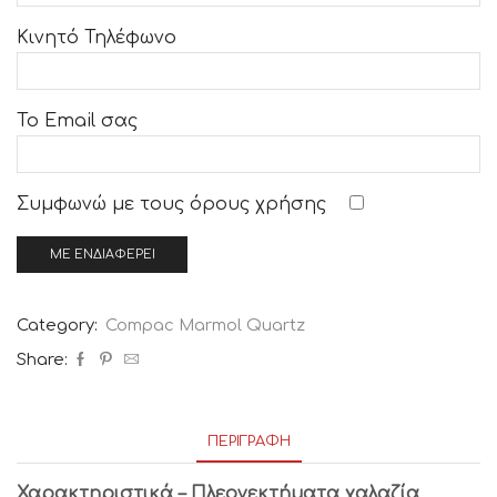
Κινητό Τηλέφωνο
Το Email σας
Συμφωνώ με τους
όρους χρήσης
Category:
Compac Marmol Quartz
Share:
ΠΕΡΙΓΡΑΦΉ
Χαρακτηριστικά – Πλεονεκτήματα χαλαζία