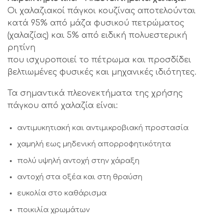
Οι χαλαζιακοί πάγκοι κουζίνας αποτελούνται
κατά 95% από μάζα φυσικού πετρώματος
(χαλαζίας) και 5% από ειδική πολυεστερική
ρητίνη
που ισχυροποιεί το πέτρωμα και προσδίδει
βελτιωμένες φυσικές και μηχανικές ιδιότητες.
Τα σημαντικά πλεονεκτήματα της χρήσης
πάγκου από χαλαζία είναι:
αντιμυκητιακή και αντιμικροβιακή προστασία
χαμηλή εως μηδενική απορροφητικότητα
πολύ υψηλή αντοχή στην χάραξη
αντοχή στα οξέα και στη θραύση
ευκολία στο καθάρισμα
ποικιλία χρωμάτων