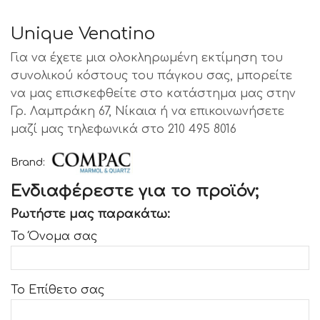
Unique Venatino
Για να έχετε μια ολοκληρωμένη εκτίμηση του
συνολικού κόστους του πάγκου σας, μπορείτε
να μας επισκεφθείτε στο κατάστημα μας στην
Γρ. Λαμπράκη 67, Νίκαια ή να επικοινωνήσετε
μαζί μας τηλεφωνικά στο 210 495 8016
Brand:
Ενδιαφέρεστε για το προϊόν;
Ρωτήστε μας παρακάτω:
Το Όνομα σας
Το Επίθετο σας