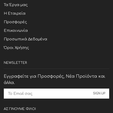
Τα Έργα μας
Η Εταιρεία
Προσφορές
Επικοινωνία
Προσωπικά Δεδομένα
Όροι Χρήσης
NEWSLETTER
Εγγραφείτε για Προσφορές, Νέα Προϊόντα και
άλλα.
ΑΣ ΓΙΝΟΥΜΕ ΦΙΛΟΙ