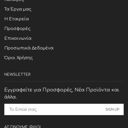
Τα Έργα μας
Η Εταιρεία
Προσφορές
Επικοινωνία
Προσωπικά Δεδομένα
Όροι Χρήσης
NEWSLETTER
Εγγραφείτε για Προσφορές, Νέα Προϊόντα και
άλλα.
ΑΣ ΓΙΝΟΥΜΕ ΦΙΛΟΙ