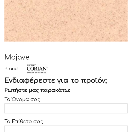
Mojave
Brand:
Ενδιαφέρεστε για το προϊόν;
Ρωτήστε μας παρακάτω:
Το Όνομα σας
Το Επίθετο σας