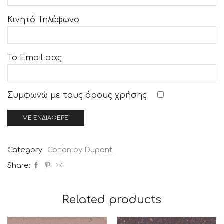
Κινητό Τηλέφωνο
Το Email σας
Συμφωνώ με τους
όρους χρήσης
Category:
Corian by Dupont
Share:
Related products