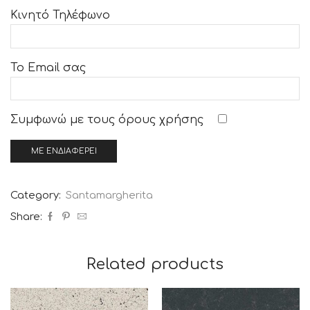
Κινητό Τηλέφωνο
Το Email σας
Συμφωνώ με τους
όρους χρήσης
Category:
Santamargherita
Share:
Related products