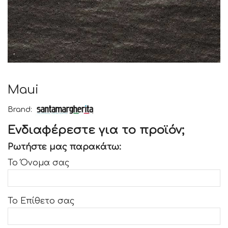
Maui
Brand:
Ενδιαφέρεστε για το προϊόν;
Ρωτήστε μας παρακάτω:
Το Όνομα σας
Το Επίθετο σας