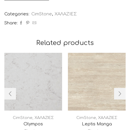
Categories:
CimStone
,
ΧΑΛΑΖΙΕΣ
Share:
Related products
CimStone
,
ΧΑΛΑΖΙΕΣ
CimStone
,
ΧΑΛΑΖΙΕΣ
Olympos
Leptis Manga