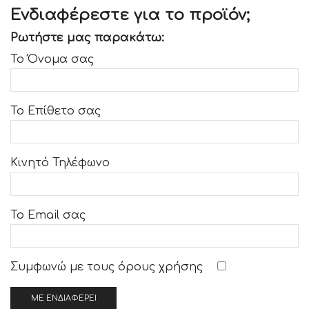
Ενδιαφέρεστε για το προϊόν;
Ρωτήστε μας παρακάτω:
Το Όνομα σας
Το Επίθετο σας
Κινητό Τηλέφωνο
Το Email σας
Συμφωνώ με τους
όρους χρήσης